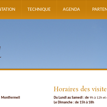
NTATION
TECHNIQUE
AGENDA
PARTEN
Horaires des visite
e Montfermeil
Du Lundi au Samedi : de
9h à 12h et
Le Dimanche : de 15h à 18h