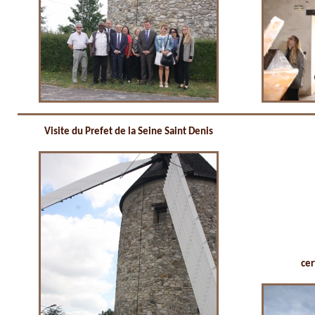
Visite du Prefet de la Seine Saint Denis
cer