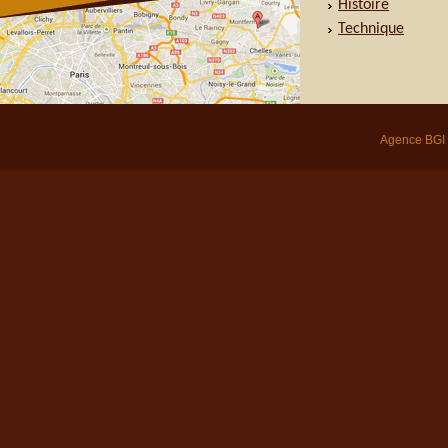
Histoire
Technique
Agence BGI