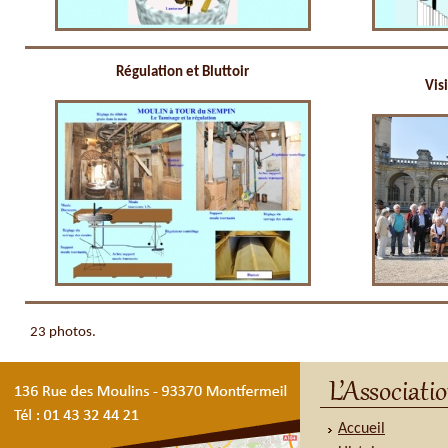
Régulation et Bluttoir
Vis
23 photos.
Accueil