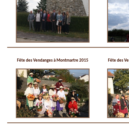
Fête des Vendanges à Montmartre 2015
Fête des V