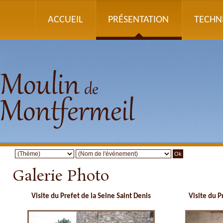
ACCUEIL
PRÉSENTATION
TECHN
Galerie Photo
Visite du Prefet de la Seine Saint Denis
Visite du P