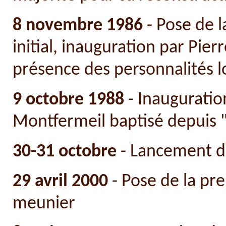
8 novembre 1986
- Pose de l
initial, inauguration par Pi
présence des personnalités lo
9 octobre 1988
- Inauguration
Montfermeil baptisé depuis 
30-31 octobre
- Lancement d
29 avril 2000
- Pose de la pr
meunier