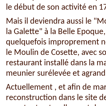
le début de son activité en 1
Mais il deviendra aussi le "M
la Galette" à la Belle Epoque,
quelquefois improprement
le Moulin de Cosette, avec s
restaurant installé dans la m
meunier surélevée et agrandi
Actuellement , et afin de ma
reconstruction dans le site de