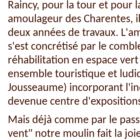
Raincy, pour la tour et pour 
amoulageur des Charentes, il
deux années de travaux. L'
s'est concrétisé par le combl
réhabilitation en espace vert 
ensemble touristique et ludi
Jousseaume) incorporant l'i
devenue centre d'exposition
Mais déjà comme par le passé 
vent" notre moulin fait la joi