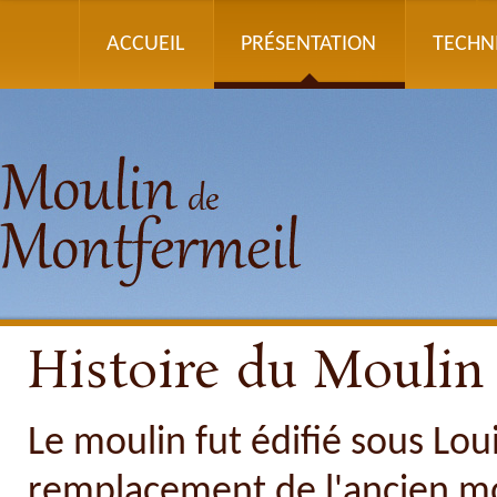
ACCUEIL
PRÉSENTATION
TECHN
Histoire du Moulin
Le moulin fut édifié sous Lou
remplacement de l'ancien mo