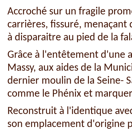
Accroché sur un fragile prom
carrières, fissuré, menaçant 
à disparaitre au pied de la fal
Grâce à l'entêtement d'une a
Massy, aux aides de la Munici
dernier moulin de la Seine- S
comme le Phénix et marquer
Reconstruit à l'identique ave
son emplacement d'origine pa