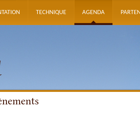
NTATION
TECHNIQUE
AGENDA
PARTEN
vènements