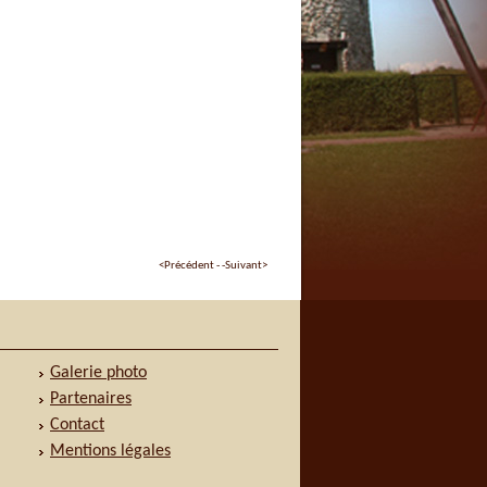
<Précédent -
-Suivant>
Galerie photo
Partenaires
Contact
Mentions légales