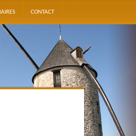
AIRES
CONTACT