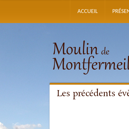
ACCUEIL
PRÉSE
Les précédents é