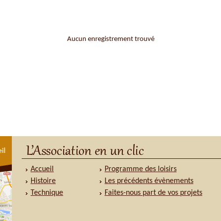
Aucun enregistrement trouvé
Accueil
Programme des loisirs
Histoire
Les précédents évènements
Technique
Faites-nous part de vos projets